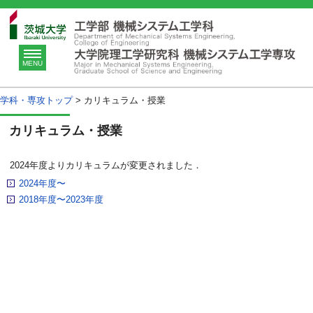
MENU
学科・専攻トップ
>
カリキュラム・授業
カリキュラム・授業
2024年度よりカリキュラムが変更されました．
2024年度〜
2018年度〜2023年度